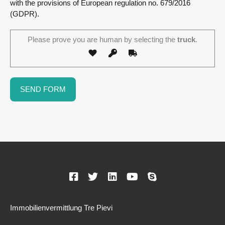
with the provisions of European regulation no. 679/2016
(GDPR).
Please prove you are human by selecting the
truck
.
Immobilienvermittlung Tre Pievi