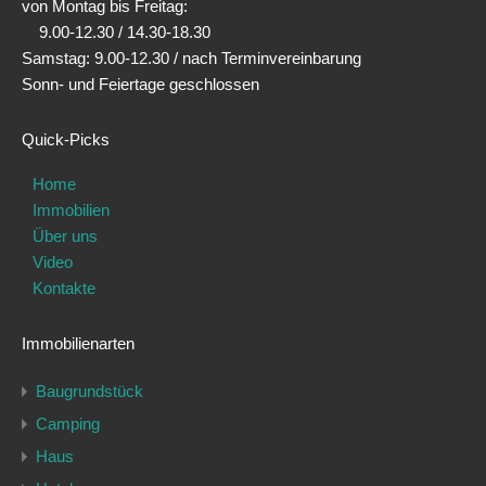
von Montag bis Freitag:
9.00-12.30 / 14.30-18.30
Samstag: 9.00-12.30 / nach Terminvereinbarung
Sonn- und Feiertage geschlossen
Quick-Picks
Home
Immobilien
Über uns
Video
Kontakte
Immobilienarten
Baugrundstück
Camping
Haus