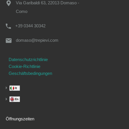
Via Garibaldi 63, 22013 Domaso -
Como
+39 0344 30342
domaso@trepievi.com
Datenschutzrichtlinie
Cookie-Richtlinie
Geschäftsbedingungen
Öffnungszeiten