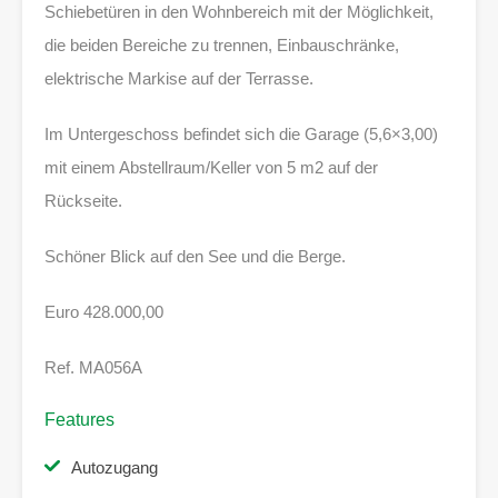
Schiebetüren in den Wohnbereich mit der Möglichkeit,
die beiden Bereiche zu trennen, Einbauschränke,
elektrische Markise auf der Terrasse.
Im Untergeschoss befindet sich die Garage (5,6×3,00)
mit einem Abstellraum/Keller von 5 m2 auf der
Rückseite.
Schöner Blick auf den See und die Berge.
Euro 428.000,00
Ref. MA056A
Features
Autozugang