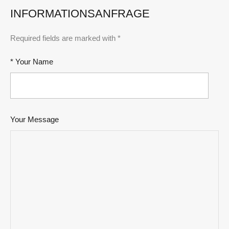
INFORMATIONSANFRAGE
Required fields are marked with *
* Your Name
Your Message