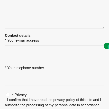
Contact details
* Your e-mail address
* Your telephone number
* Privacy
- I confirm that I have read the
privacy policy
of this site and I
authorize the processing of my personal data in accordance