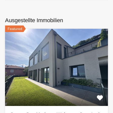
Ausgestellte Immobilien
Featured