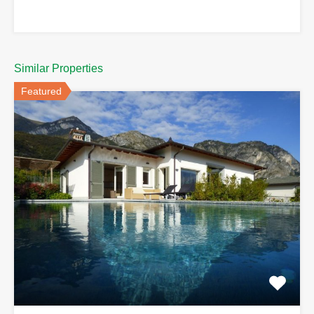
Similar Properties
Featured