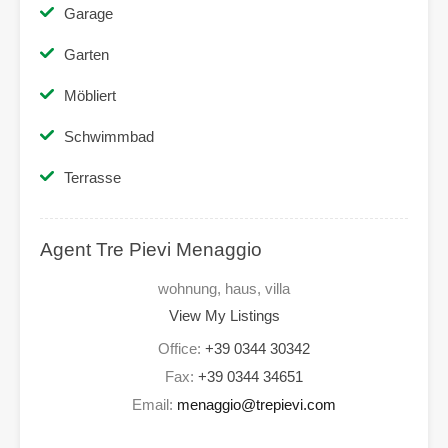
Garage
Garten
Möbliert
Schwimmbad
Terrasse
Agent Tre Pievi Menaggio
wohnung, haus, villa
View My Listings
Office:
+39 0344 30342
Fax:
+39 0344 34651
Email:
menaggio@trepievi.com