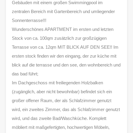
Gebäuden mit einem großen Swimmingpool im
zentralen Bereich mit Gartenbereich und umliegender
Sonnenterrasse!!!
Wunderschönes APARTMENT im ersten und letzten
Stock von ca. 100qm zusätzlich zur großzügigen
Terrasse von ca. 12qm MIT BLICK AUF DEN SEE!! Im
ersten stock finden wir den eingang, der zur küche mit
blick auf die terrasse und den see, den wohnbereich und
das bad führt;
Im Dachgeschoss mit freiliegenden Holzbalken
(zugänglich, aber nicht bewohnbar) befindet sich ein
großer offener Raum, der als Schlafzimmer genutzt
wird, ein zweites Zimmer, das als Schlafzimmer genutzt
wird, und das zweite Bad/Waschküche. Komplett
möbliert mit maßgefertigten, hochwertigen Möbeln,