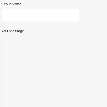
* Your Name
Your Message