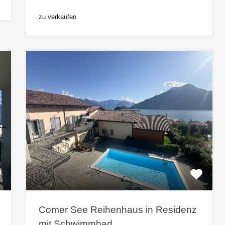
zu verkaufen
Comer See Reihenhaus in Residenz
mit Schwimmbad