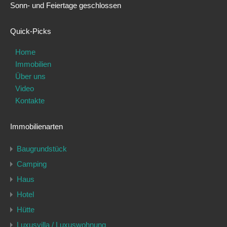
Sonn- und Feiertage geschlossen
Quick-Picks
Home
Immobilien
Über uns
Video
Kontakte
Immobilienarten
Baugrundstück
Camping
Haus
Hotel
Hütte
Luxusvilla / Luxuswohnung