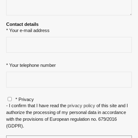
Contact details
* Your e-mail address
* Your telephone number
* Privacy
- I confirm that I have read the
privacy policy
of this site and I
authorize the processing of my personal data in accordance
with the provisions of European regulation no. 679/2016
(GDPR).