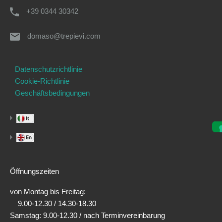
+39 0344 30342
domaso@trepievi.com
Datenschutzrichtlinie
Cookie-Richtlinie
Geschäftsbedingungen
Öffnungszeiten
von Montag bis Freitag:
9.00-12.30 / 14.30-18.30
Samstag: 9.00-12.30 / nach Terminvereinbarung