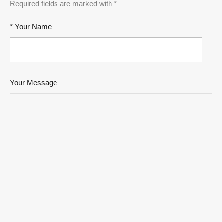
Required fields are marked with *
* Your Name
Your Message