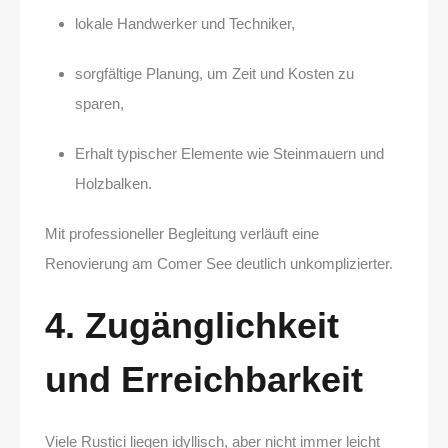
lokale Handwerker und Techniker,
sorgfältige Planung, um Zeit und Kosten zu
sparen,
Erhalt typischer Elemente wie Steinmauern und
Holzbalken.
Mit professioneller Begleitung verläuft eine
Renovierung am Comer See deutlich unkomplizierter.
4. Zugänglichkeit
und Erreichbarkeit
Viele Rustici liegen idyllisch, aber nicht immer leicht