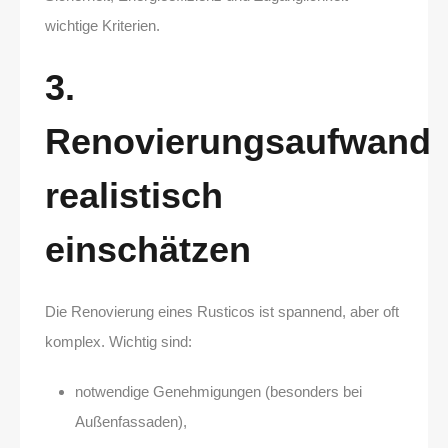
wichtige Kriterien.
3.
Renovierungsaufwand
realistisch
einschätzen
Die Renovierung eines Rusticos ist spannend, aber oft
komplex. Wichtig sind:
notwendige Genehmigungen (besonders bei
Außenfassaden),