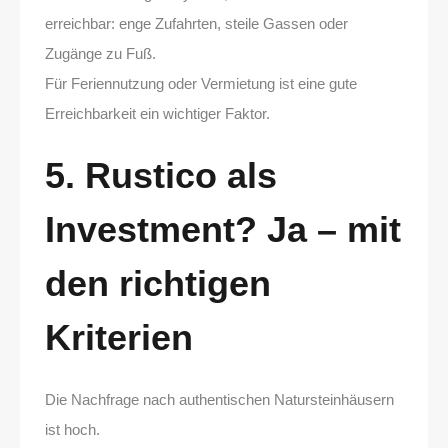
erreichbar: enge Zufahrten, steile Gassen oder
Zugänge zu Fuß.
Für Feriennutzung oder Vermietung ist eine gute
Erreichbarkeit ein wichtiger Faktor.
5. Rustico als
Investment? Ja – mit
den richtigen
Kriterien
Die Nachfrage nach authentischen Natursteinhäusern
ist hoch.