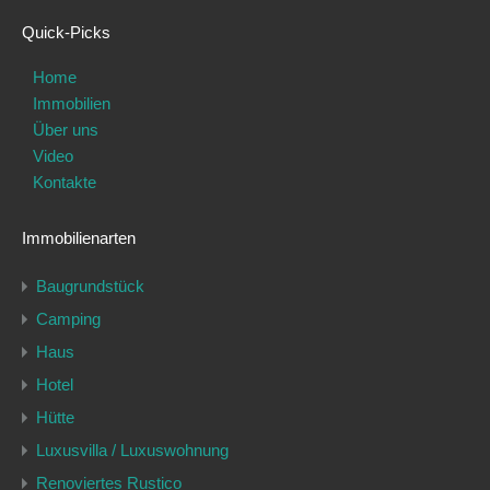
Quick-Picks
Home
Immobilien
Über uns
Video
Kontakte
Immobilienarten
Baugrundstück
Camping
Haus
Hotel
Hütte
Luxusvilla / Luxuswohnung
Renoviertes Rustico