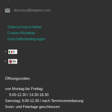
domaso@trepievi.com
Datenschutzrichtlinie
Cookie-Richtlinie
Geschäftsbedingungen
Öffnungszeiten
von Montag bis Freitag:
9.00-12.30 / 14.30-18.30
Samstag: 9.00-12.30 / nach Terminvereinbarung
Sonn- und Feiertage geschlossen