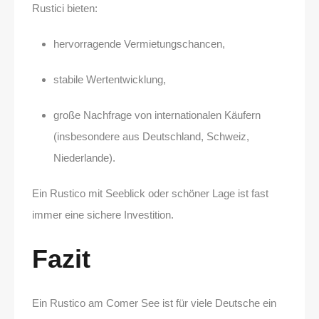
Rustici bieten:
hervorragende Vermietungschancen,
stabile Wertentwicklung,
große Nachfrage von internationalen Käufern
(insbesondere aus Deutschland, Schweiz,
Niederlande).
Ein Rustico mit Seeblick oder schöner Lage ist fast
immer eine sichere Investition.
Fazit
Ein Rustico am Comer See ist für viele Deutsche ein