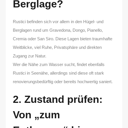
Berglage?
Rustici befinden sich vor allem in den Hügel- und
Berglagen rund um Gravedona, Dongo, Pianello,
Cremia oder San Siro. Diese Lagen bieten traumhafte
Weitblicke, viel Ruhe, Privatsphäre und direkten
Zugang zur Natur.
Wer die Nähe zum Wasser sucht, findet ebenfalls
Rustici in Seenähe, allerdings sind diese oft stark
renovierungsbedürftig oder bereits hochwertig saniert.
2. Zustand prüfen:
Von „zum