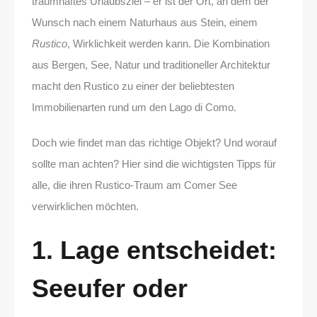
traumhaftes Urlaubsziel – er ist der Ort, an dem der
Wunsch nach einem Naturhaus aus Stein, einem
Rustico
, Wirklichkeit werden kann. Die Kombination
aus Bergen, See, Natur und traditioneller Architektur
macht den Rustico zu einer der beliebtesten
Immobilienarten rund um den Lago di Como.
Doch wie findet man das richtige Objekt? Und worauf
sollte man achten? Hier sind die wichtigsten Tipps für
alle, die ihren Rustico-Traum am Comer See
verwirklichen möchten.
1. Lage entscheidet:
Seeufer oder