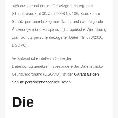
sich aus der nationalen Gesetzgebung ergeben
(Gesetzesdekret 30. Juni 2003 Nr. 196, Kodex zum
Schutz personenbezogener Daten, und nachfolgende
Änderungen) und europäisch (Europäische Verordnung
zum Schutz personenbezogener Daten Nr. 679/2016,
DSGVO).
Verantwortliche Stelle im Sinne der
Datenschutzgesetze, insbesondere der Datenschutz-
Grundverordnung (DSGVO), ist der
Garant für den
Schutz personenbezogener Daten.
Die