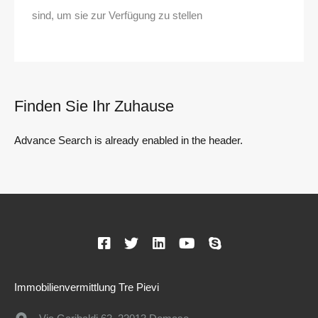
sind, um sie zur Verfügung zu stellen
Finden Sie Ihr Zuhause
Advance Search is already enabled in the header.
Immobilienvermittlung Tre Pievi