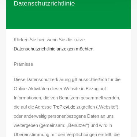
Datenschutzrichtlinie
Klicken Sie hier, wenn Sie die kurze
Datenschutzrichtlinie anzeigen möchten.
Prämisse
Diese Datenschutzerklärung gilt ausschließlich für die
Online-Aktivitäten dieser Website in Bezug auf
Informationen, die von Benutzern gesammelt werden,
die auf die Adresse
TrePievi.de
zugreifen („Website“)
oder anderweitig personenbezogene Daten an uns
weitergeben (gemeinsam: „Benutzer“) und wird in
Übereinstimmung mit den Verpflichtungen erstellt, die