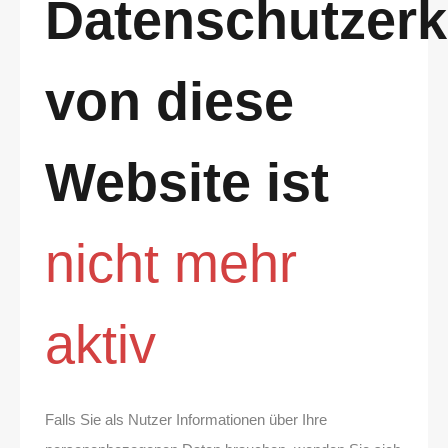
Datenschutzerk
von
diese
Website
ist
nicht mehr
aktiv
Falls Sie als Nutzer Informationen über Ihre