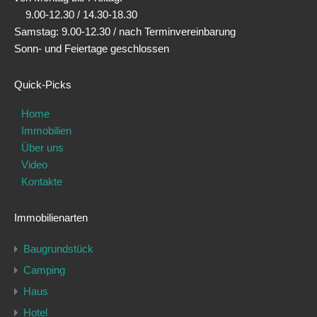
9.00-12.30 / 14.30-18.30
Samstag: 9.00-12.30 / nach Terminvereinbarung
Sonn- und Feiertage geschlossen
Quick-Picks
Home
Immobilien
Über uns
Video
Kontakte
Immobilienarten
Baugrundstück
Camping
Haus
Hotel