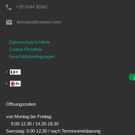
+39 0344 30342
domaso@trepievi.com
Datenschutzrichtlinie
Cookie-Richtlinie
Geschäftsbedingungen
Öffnungszeiten
von Montag bis Freitag:
9.00-12.30 / 14.30-18.30
Samstag: 9.00-12.30 / nach Terminvereinbarung