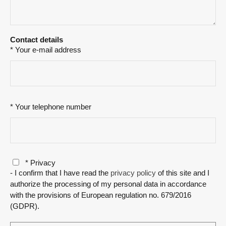
Contact details
* Your e-mail address
* Your telephone number
* Privacy
- I confirm that I have read the
privacy policy
of this site and I
authorize the processing of my personal data in accordance
with the provisions of European regulation no. 679/2016
(GDPR).