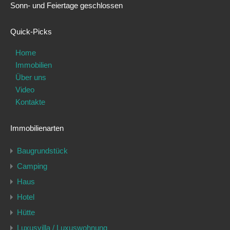
Sonn- und Feiertage geschlossen
Quick-Picks
Home
Immobilien
Über uns
Video
Kontakte
Immobilienarten
Baugrundstück
Camping
Haus
Hotel
Hütte
Luxusvilla / Luxuswohnung