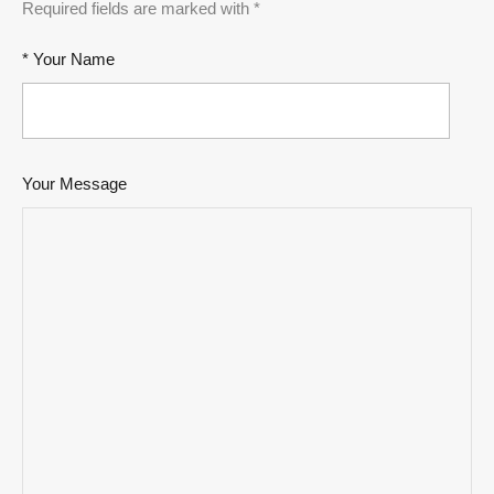
Required fields are marked with *
* Your Name
Your Message